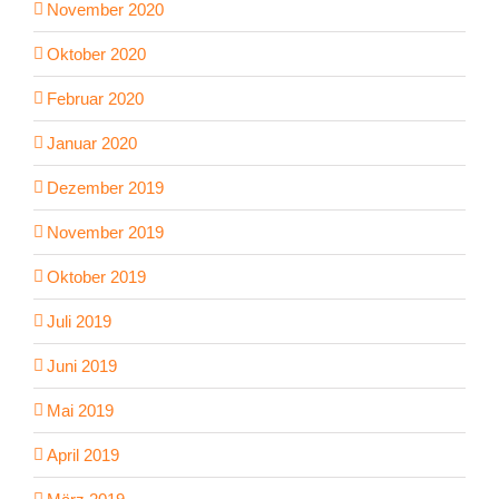
November 2020
Oktober 2020
Februar 2020
Januar 2020
Dezember 2019
November 2019
Oktober 2019
Juli 2019
Juni 2019
Mai 2019
April 2019