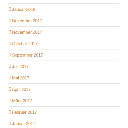
Januar 2018
Dezember 2017
November 2017
Oktober 2017
September 2017
Juli 2017
Mai 2017
April 2017
März 2017
Februar 2017
Januar 2017