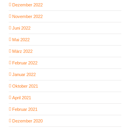
Dezember 2022
November 2022
Juni 2022
Mai 2022
März 2022
Februar 2022
Januar 2022
Oktober 2021
April 2021
Februar 2021
Dezember 2020