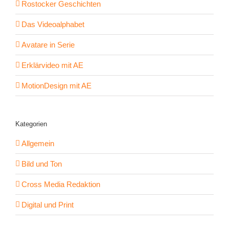
Rostocker Geschichten
Das Videoalphabet
Avatare in Serie
Erklärvideo mit AE
MotionDesign mit AE
Kategorien
Allgemein
Bild und Ton
Cross Media Redaktion
Digital und Print