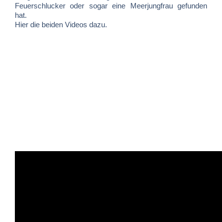
Feuerschlucker oder sogar eine Meerjungfrau gefunden
hat.
Hier die beiden Videos dazu.