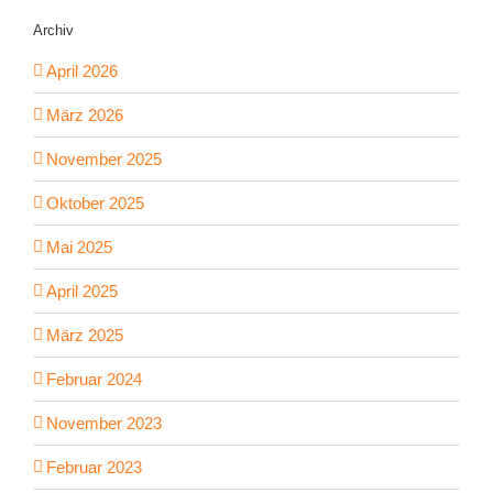
Archiv
April 2026
März 2026
November 2025
Oktober 2025
Mai 2025
April 2025
März 2025
Februar 2024
November 2023
Februar 2023