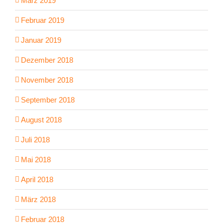
März 2019
Februar 2019
Januar 2019
Dezember 2018
November 2018
September 2018
August 2018
Juli 2018
Mai 2018
April 2018
März 2018
Februar 2018