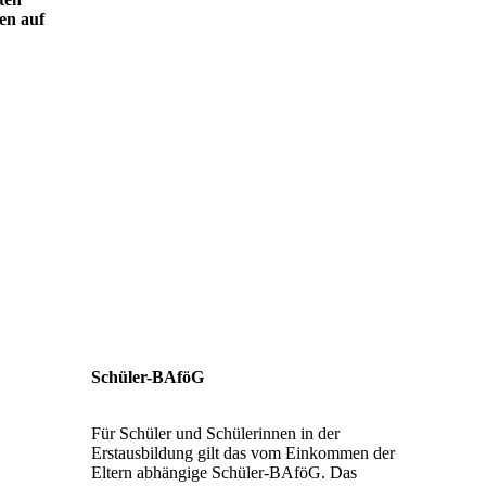
en auf
Schüler-BAföG
Für Schüler und Schülerinnen in der
Erstausbildung gilt das vom Einkommen der
Eltern abhängige Schüler-BAföG. Das