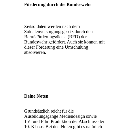
Förderung durch die Bundeswehr
Zeitsoldaten werden nach dem
Soldatenversorgungsgesetz durch den
Berufsförderungsdienst (BFD) der
Bundeswehr gefördert. Auch sie können mit
dieser Förderung eine Umschulung
absolvieren.
Deine Noten
Grundsätzlich reicht für die
Ausbildungsgänge Mediendesign sowie
TV- und Film-Produktion der Abschluss der
10. Klasse. Bei den Noten gibt es natürlich