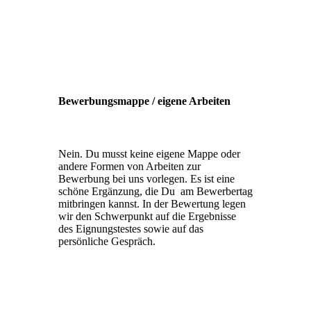
Bewerbungsmappe / eigene Arbeiten
Nein. Du musst keine eigene Mappe oder
andere Formen von Arbeiten zur
Bewerbung bei uns vorlegen. Es ist eine
schöne Ergänzung, die Du am Bewerbertag
mitbringen kannst. In der Bewertung legen
wir den Schwerpunkt auf die Ergebnisse
des Eignungstestes sowie auf das
persönliche Gespräch.