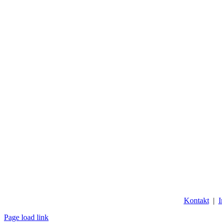
Kontakt
|
Page load link