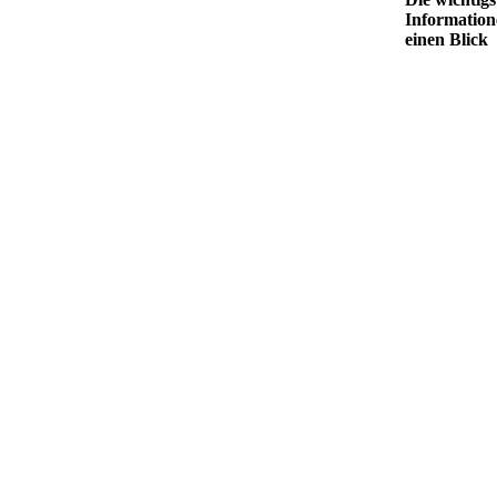
Information
einen Blick