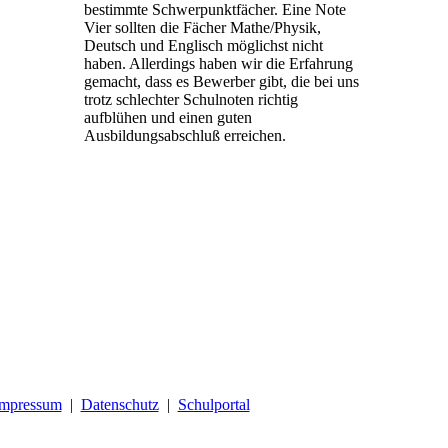
bestimmte Schwerpunktfächer. Eine Note
Vier sollten die Fächer Mathe/Physik,
Deutsch und Englisch möglichst nicht
haben. Allerdings haben wir die Erfahrung
gemacht, dass es Bewerber gibt, die bei uns
trotz schlechter Schulnoten richtig
aufblühen und einen guten
Ausbildungsabschluß erreichen.
Impressum
|
Datenschutz
|
Schulportal