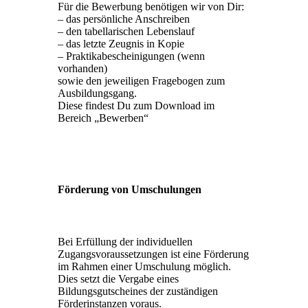
Für die Bewerbung benötigen wir von Dir:
– das persönliche Anschreiben
– den tabellarischen Lebenslauf
– das letzte Zeugnis in Kopie
– Praktikabescheinigungen (wenn
vorhanden)
sowie den jeweiligen Fragebogen zum
Ausbildungsgang.
Diese findest Du zum Download im
Bereich „Bewerben“
Förderung von Umschulungen
Bei Erfüllung der individuellen
Zugangsvoraussetzungen ist eine Förderung
im Rahmen einer Umschulung möglich.
Dies setzt die Vergabe eines
Bildungsgutscheines der zuständigen
Förderinstanzen voraus.