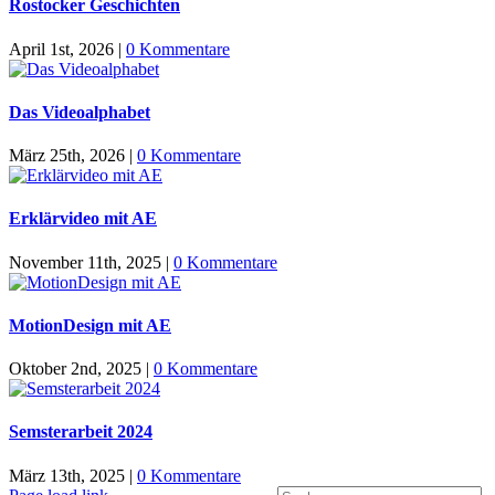
Rostocker Geschichten
April 1st, 2026
|
0 Kommentare
Das Videoalphabet
März 25th, 2026
|
0 Kommentare
Erklärvideo mit AE
November 11th, 2025
|
0 Kommentare
MotionDesign mit AE
Oktober 2nd, 2025
|
0 Kommentare
Semsterarbeit 2024
März 13th, 2025
|
0 Kommentare
Suche