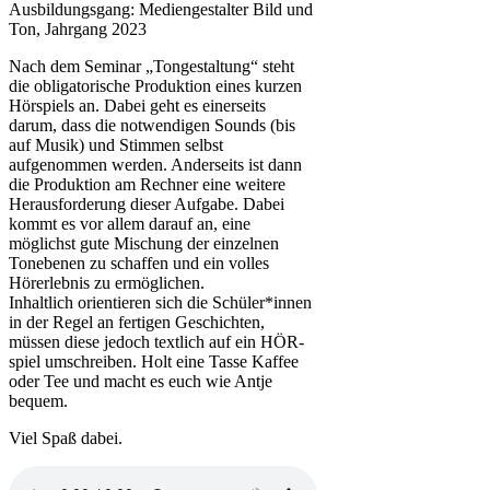
Ausbildungsgang: Mediengestalter Bild und
Ton, Jahrgang 2023
Nach dem Seminar „Tongestaltung“ steht
die obligatorische Produktion eines kurzen
Hörspiels an. Dabei geht es einerseits
darum, dass die notwendigen Sounds (bis
auf Musik) und Stimmen selbst
aufgenommen werden. Anderseits ist dann
die Produktion am Rechner eine weitere
Herausforderung dieser Aufgabe. Dabei
kommt es vor allem darauf an, eine
möglichst gute Mischung der einzelnen
Tonebenen zu schaffen und ein volles
Hörerlebnis zu ermöglichen.
Inhaltlich orientieren sich die Schüler*innen
in der Regel an fertigen Geschichten,
müssen diese jedoch textlich auf ein HÖR-
spiel umschreiben. Holt eine Tasse Kaffee
oder Tee und macht es euch wie Antje
bequem.
Viel Spaß dabei.