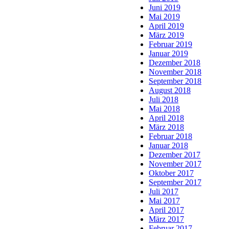
Juni 2019
Mai 2019
April 2019
März 2019
Februar 2019
Januar 2019
Dezember 2018
November 2018
September 2018
August 2018
Juli 2018
Mai 2018
April 2018
März 2018
Februar 2018
Januar 2018
Dezember 2017
November 2017
Oktober 2017
September 2017
Juli 2017
Mai 2017
April 2017
März 2017
Februar 2017