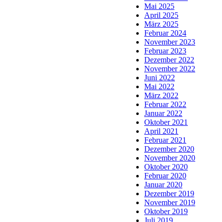
Mai 2025
April 2025
März 2025
Februar 2024
November 2023
Februar 2023
Dezember 2022
November 2022
Juni 2022
Mai 2022
März 2022
Februar 2022
Januar 2022
Oktober 2021
April 2021
Februar 2021
Dezember 2020
November 2020
Oktober 2020
Februar 2020
Januar 2020
Dezember 2019
November 2019
Oktober 2019
Juli 2019