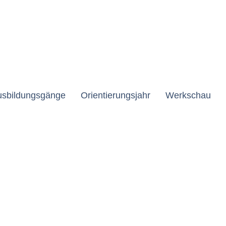
usbildungsgänge
Orientierungsjahr
Werkschau