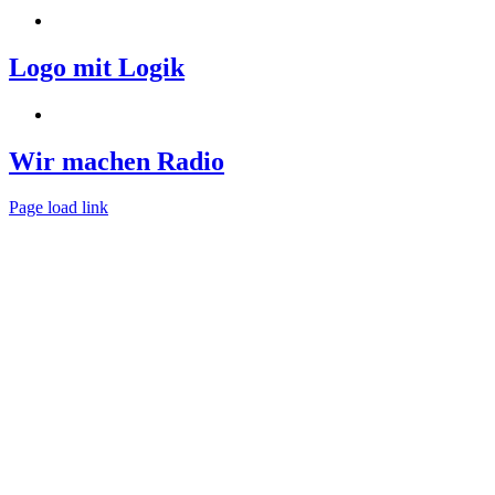
Logo mit Logik
Wir machen Radio
Page load link