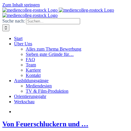
Zum Inhalt springen
Suche nach:
Start
Über Uns
Alles zum Thema Bewerbung
Sieben gute Gründe für…
FAQ
Team
Karriere
Kontakt
Ausbildungsgänge
Mediendesign
TV & Film-Produktion
Orientierungsjahr
Werkschau
Von Feuerschluckern und …