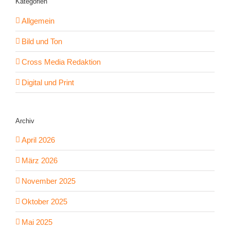
Kategorien
Allgemein
Bild und Ton
Cross Media Redaktion
Digital und Print
Archiv
April 2026
März 2026
November 2025
Oktober 2025
Mai 2025