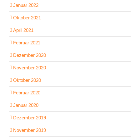
Januar 2022
Oktober 2021
April 2021
Februar 2021
Dezember 2020
November 2020
Oktober 2020
Februar 2020
Januar 2020
Dezember 2019
November 2019