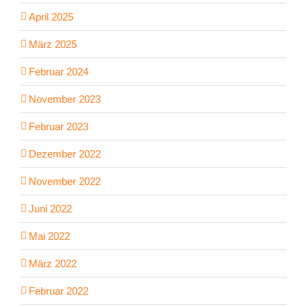
April 2025
März 2025
Februar 2024
November 2023
Februar 2023
Dezember 2022
November 2022
Juni 2022
Mai 2022
März 2022
Februar 2022