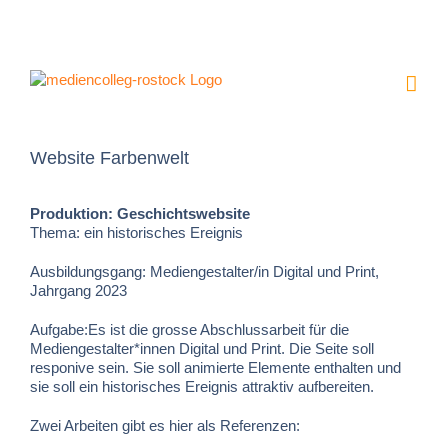
Zum
Inhalt
springen
Website Farbenwelt
Produktion: Geschichtswebsite
Thema: ein historisches Ereignis
Ausbildungsgang: Mediengestalter/in Digital und Print,
Jahrgang 2023
Aufgabe:Es ist die grosse Abschlussarbeit für die
Mediengestalter*innen Digital und Print. Die Seite soll
responive sein. Sie soll animierte Elemente enthalten und
sie soll ein historisches Ereignis attraktiv aufbereiten.
Zwei Arbeiten gibt es hier als Referenzen: