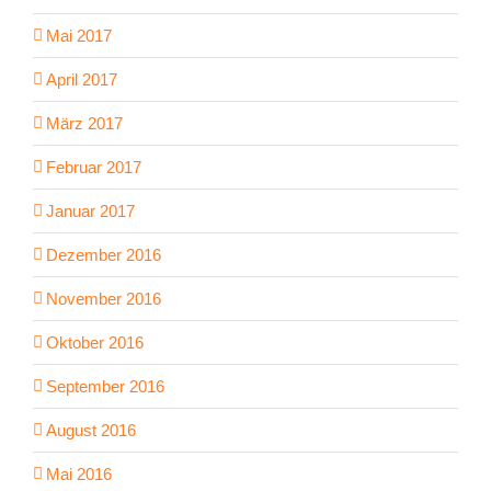
Mai 2017
April 2017
März 2017
Februar 2017
Januar 2017
Dezember 2016
November 2016
Oktober 2016
September 2016
August 2016
Mai 2016