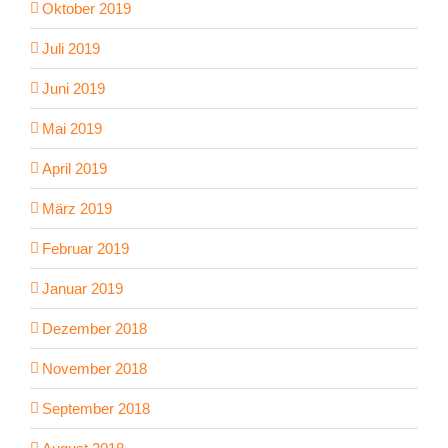
Oktober 2019
Juli 2019
Juni 2019
Mai 2019
April 2019
März 2019
Februar 2019
Januar 2019
Dezember 2018
November 2018
September 2018