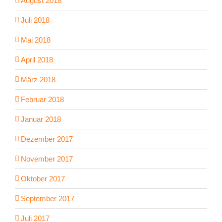
August 2018
Juli 2018
Mai 2018
April 2018
März 2018
Februar 2018
Januar 2018
Dezember 2017
November 2017
Oktober 2017
September 2017
Juli 2017