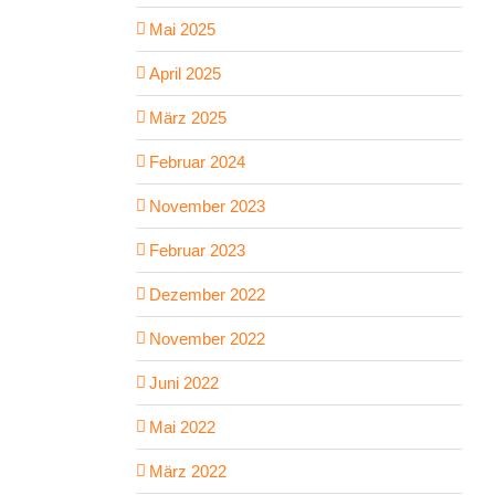
Mai 2025
April 2025
März 2025
Februar 2024
November 2023
Februar 2023
Dezember 2022
November 2022
Juni 2022
Mai 2022
März 2022