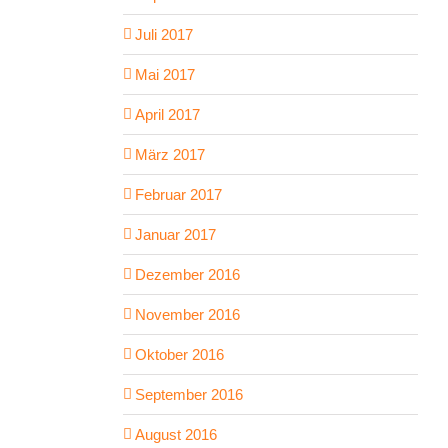
Juli 2017
Mai 2017
April 2017
März 2017
Februar 2017
Januar 2017
Dezember 2016
November 2016
Oktober 2016
September 2016
August 2016