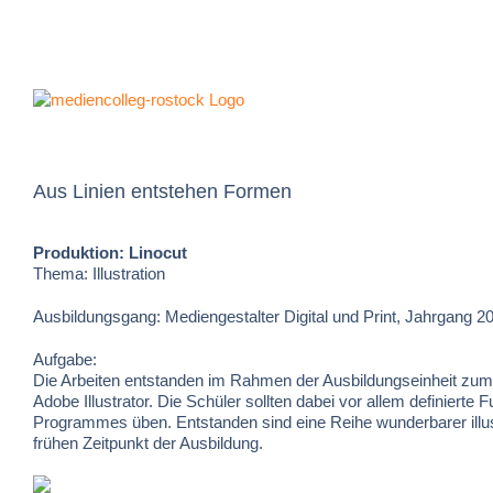
Zum
Inhalt
springen
Aus Linien entstehen Formen
Produktion: Linocut
Thema: Illustration
Ausbildungsgang: Mediengestalter Digital und Print, Jahrgang 2
Aufgabe:
Die Arbeiten entstanden im Rahmen der Ausbildungseinheit zum
Adobe Illustrator. Die Schüler sollten dabei vor allem definierte 
Programmes üben. Entstanden sind eine Reihe wunderbarer illus
frühen Zeitpunkt der Ausbildung.