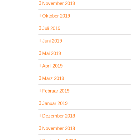
November 2019
Oktober 2019
Juli 2019
Juni 2019
Mai 2019
April 2019
März 2019
Februar 2019
Januar 2019
Dezember 2018
November 2018