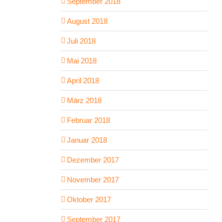
September 2018
August 2018
Juli 2018
Mai 2018
April 2018
März 2018
Februar 2018
Januar 2018
Dezember 2017
November 2017
Oktober 2017
September 2017