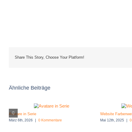
Share This Story, Choose Your Platform!
Ähnliche Beiträge
Avatare in Serie
Website Farbenwel
März 6th, 2026
|
0 Kommentare
Mai 12th, 2025
|
0