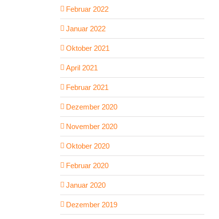
Februar 2022
Januar 2022
Oktober 2021
April 2021
Februar 2021
Dezember 2020
November 2020
Oktober 2020
Februar 2020
Januar 2020
Dezember 2019