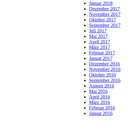
Januar 2018
Dezember 2017
November 2017
Oktober 2017
September 2017
Juli 2017
Mai 2017
April 2017
März 2017
Februar 2017
Januar 2017
Dezember 2016
November 2016
Oktober 2016
September 2016
August 2016
Mai 2016
April 2016
März 2016
Februar 2016
Januar 2016