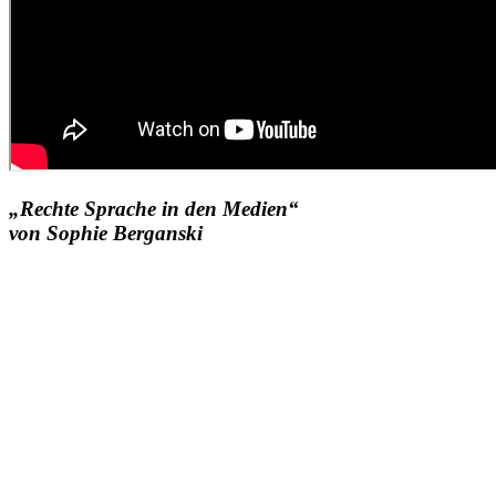
„Rechte Sprache in den Medien“
von Sophie Berganski