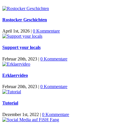
Rostocker Geschichten
April 1st, 2026
|
0 Kommentare
Support your locals
Februar 20th, 2023
|
0 Kommentare
Erklaervideo
Februar 20th, 2023
|
0 Kommentare
Tutorial
Dezember 1st, 2022
|
0 Kommentare