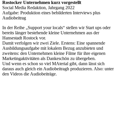
Rostocker Unternehmen kurz vorgestellt
Social Media Redaktion, Jahrgang 2022
Aufgabe: Produktion eines bebilderten Interviews plus
Audiobeitrag
In der Reihe „Support your locals“ stellen wir Start ups oder
bereits länger bestehende kleine Unternehmen aus der
Hansestadt Rostock vor.
Damit verfolgen wir zwei Ziele. Erstens: Eine spannende
Ausbildungsaufgabe mit lokalem Bezug anzubieten und
zweitens: den Unternehmen kleine Filme für ihre eigenen
Marketingaktivitäten als Dankeschön zu übergeben.
Und wenn es schon so viel MAterial gibt, dann lässt sich
daraus auch gleich ein Audiobeitragh produzieren. Also: unter
den Videos die Audiobeiträge.