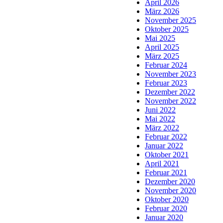
April 2026
März 2026
November 2025
Oktober 2025
Mai 2025
April 2025
März 2025
Februar 2024
November 2023
Februar 2023
Dezember 2022
November 2022
Juni 2022
Mai 2022
März 2022
Februar 2022
Januar 2022
Oktober 2021
April 2021
Februar 2021
Dezember 2020
November 2020
Oktober 2020
Februar 2020
Januar 2020