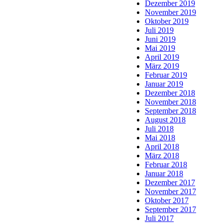
Dezember 2019
November 2019
Oktober 2019
Juli 2019
Juni 2019
Mai 2019
April 2019
März 2019
Februar 2019
Januar 2019
Dezember 2018
November 2018
September 2018
August 2018
Juli 2018
Mai 2018
April 2018
März 2018
Februar 2018
Januar 2018
Dezember 2017
November 2017
Oktober 2017
September 2017
Juli 2017