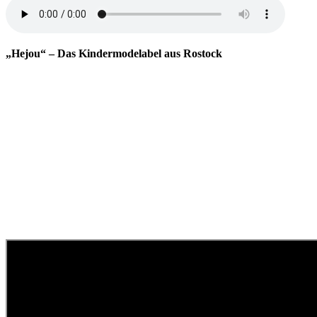
„Hejou“ – Das Kindermodelabel aus Rostock