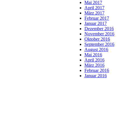
Mai 2017
April 2017
März 2017
Februar 2017
Januar 2017
Dezember 2016
November 2016
Oktober 2016
September 2016
August 2016
Mai 2016
April 2016
März 2016
Februar 2016
Januar 2016