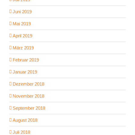
Juni 2019
Mai 2019
April 2019
März 2019
Februar 2019
Januar 2019
Dezember 2018
November 2018
September 2018
August 2018
Juli 2018