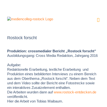
Zum
Inhalt
springen
Rostock forscht
Produktion: crossmedialer Bericht „Rostock forscht“
Ausbildungsgang: Cross Media Redaktion, Jahrgang 2016
Aufgabe:
Redaktionelle Erarbeitung, textliche Erarbeitung und
Produktion eines bebilderten Interviews zu einem Bereich
aus dem Oberthema „Rostock forscht“. Neben dem Text
und dem Video sollte der Bericht eine Fotostrecke sowie
ein interaktives Zusatzelement enthalten.
Die Arbeiten wurden dann auf
www.rostock-entdecken.de
veröffentlicht.
Hier die Arbeit von Tobias Maibaum.