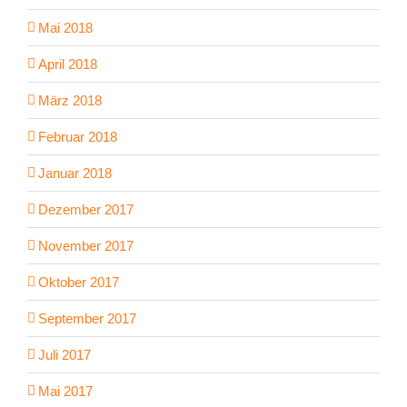
Mai 2018
April 2018
März 2018
Februar 2018
Januar 2018
Dezember 2017
November 2017
Oktober 2017
September 2017
Juli 2017
Mai 2017