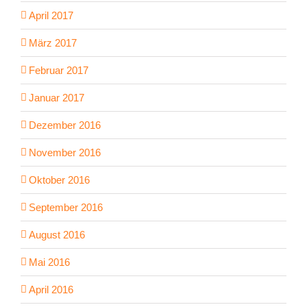
April 2017
März 2017
Februar 2017
Januar 2017
Dezember 2016
November 2016
Oktober 2016
September 2016
August 2016
Mai 2016
April 2016