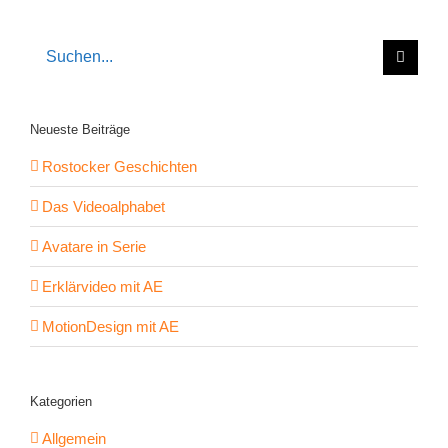
Suche
nach:
Neueste Beiträge
Rostocker Geschichten
Das Videoalphabet
Avatare in Serie
Erklärvideo mit AE
MotionDesign mit AE
Kategorien
Allgemein