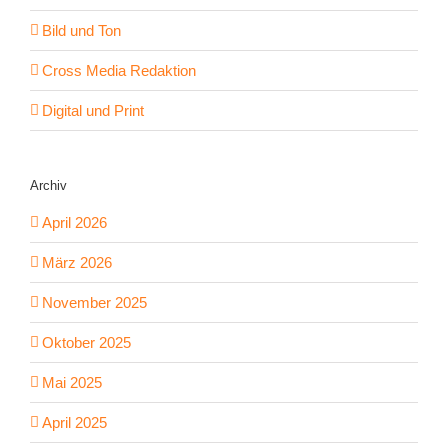
Bild und Ton
Cross Media Redaktion
Digital und Print
Archiv
April 2026
März 2026
November 2025
Oktober 2025
Mai 2025
April 2025