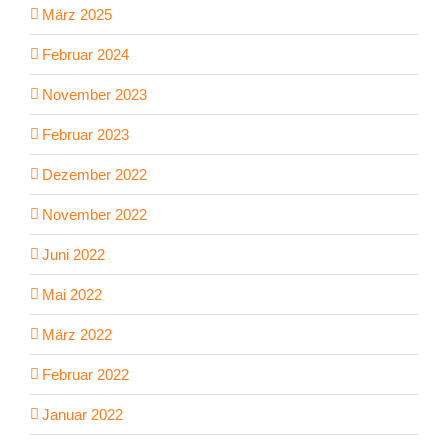
März 2025
Februar 2024
November 2023
Februar 2023
Dezember 2022
November 2022
Juni 2022
Mai 2022
März 2022
Februar 2022
Januar 2022