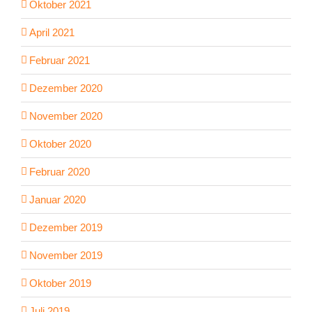
Oktober 2021
April 2021
Februar 2021
Dezember 2020
November 2020
Oktober 2020
Februar 2020
Januar 2020
Dezember 2019
November 2019
Oktober 2019
Juli 2019