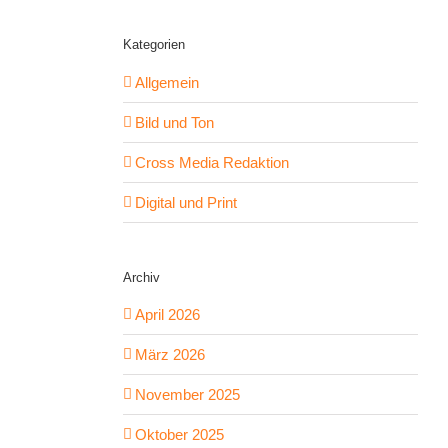
Kategorien
Allgemein
Bild und Ton
Cross Media Redaktion
Digital und Print
Archiv
April 2026
März 2026
November 2025
Oktober 2025