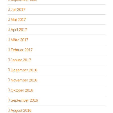
Juli 2017
Mai 2017
April 2017
März 2017
Februar 2017
Januar 2017
Dezember 2016
November 2016
Oktober 2016
September 2016
August 2016