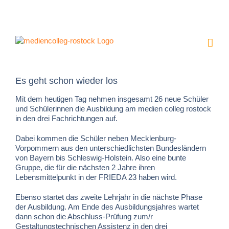
Zum
Inhalt
springen
Es geht schon wieder los
Mit dem heutigen Tag nehmen insgesamt 26 neue Schüler
und Schülerinnen die Ausbildung am medien colleg rostock
in den drei Fachrichtungen auf.
Dabei kommen die Schüler neben Mecklenburg-
Vorpommern aus den unterschiedlichsten Bundesländern
von Bayern bis Schleswig-Holstein. Also eine bunte
Gruppe, die für die nächsten 2 Jahre ihren
Lebensmittelpunkt in der FRIEDA 23 haben wird.
Ebenso startet das zweite Lehrjahr in die nächste Phase
der Ausbildung. Am Ende des Ausbildungsjahres wartet
dann schon die Abschluss-Prüfung zum/r
Gestaltungstechnischen Assistenz in den drei