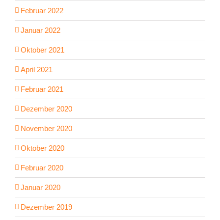
Februar 2022
Januar 2022
Oktober 2021
April 2021
Februar 2021
Dezember 2020
November 2020
Oktober 2020
Februar 2020
Januar 2020
Dezember 2019