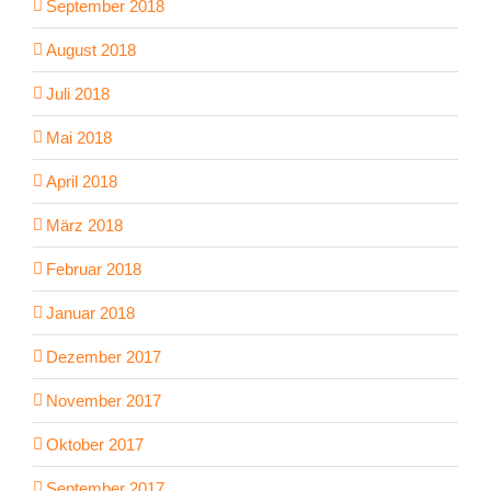
September 2018
August 2018
Juli 2018
Mai 2018
April 2018
März 2018
Februar 2018
Januar 2018
Dezember 2017
November 2017
Oktober 2017
September 2017