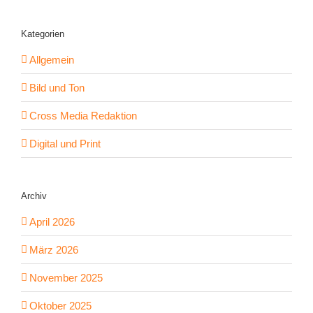
Kategorien
Allgemein
Bild und Ton
Cross Media Redaktion
Digital und Print
Archiv
April 2026
März 2026
November 2025
Oktober 2025