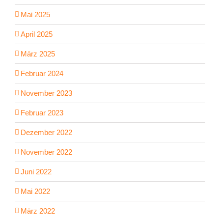
Mai 2025
April 2025
März 2025
Februar 2024
November 2023
Februar 2023
Dezember 2022
November 2022
Juni 2022
Mai 2022
März 2022