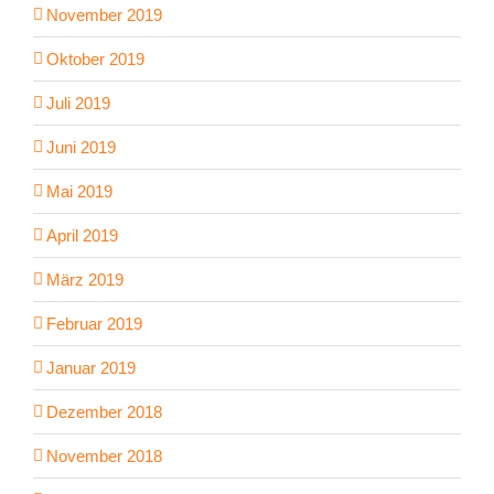
November 2019
Oktober 2019
Juli 2019
Juni 2019
Mai 2019
April 2019
März 2019
Februar 2019
Januar 2019
Dezember 2018
November 2018