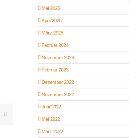
Mai 2025
April 2025
März 2025
Februar 2024
November 2023
Februar 2023
Dezember 2022
November 2022
Juni 2022
book
X
E-
Mail
Mai 2022
März 2022