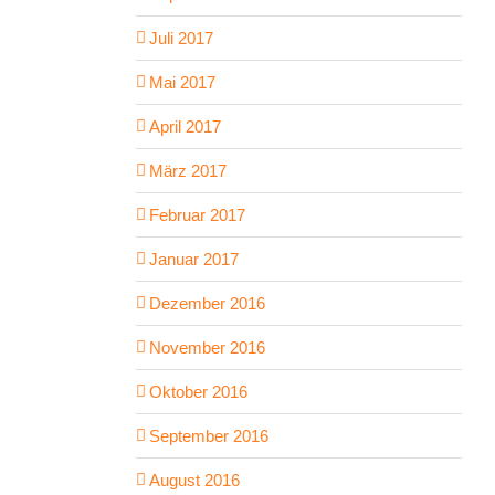
Juli 2017
Mai 2017
April 2017
März 2017
Februar 2017
Januar 2017
Dezember 2016
November 2016
Oktober 2016
September 2016
August 2016