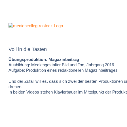
Zum
Inhalt
springen
Voll in die Tasten
Übungsproduktion: Magazinbeitrag
Ausbildung: Mediengestalter Bild und Ton, Jahrgang 2016
Aufgabe: Produktion eines redaktionellen Magazinbeitrages
Und der Zufall will es, dass sich zwei der besten Produktionen 
drehen.
In beiden Videos stehen Klavierbauer im Mittelpunkt der Produkt