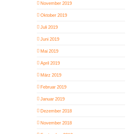
November 2019
Oktober 2019
Juli 2019
Juni 2019
Mai 2019
April 2019
März 2019
Februar 2019
Januar 2019
Dezember 2018
November 2018