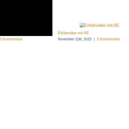
t
Erklärvideo mit AE
0 Kommentare
November 11th, 2025
|
0 Kommentare