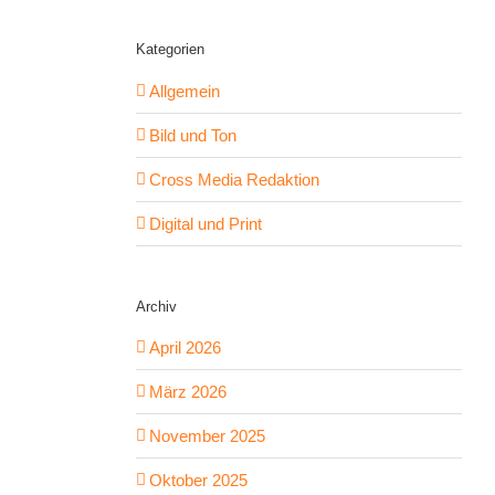
Kategorien
Allgemein
Bild und Ton
Cross Media Redaktion
Digital und Print
Archiv
April 2026
März 2026
November 2025
Oktober 2025