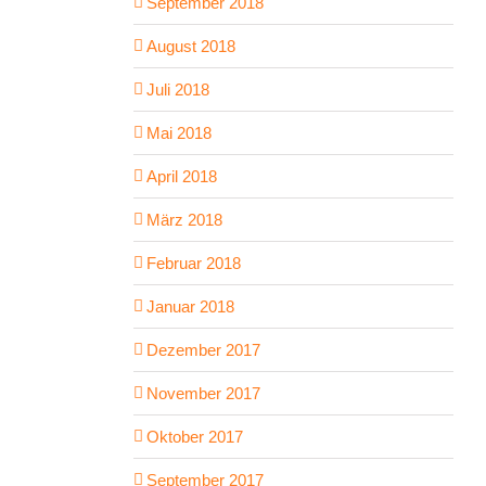
September 2018
August 2018
Juli 2018
Mai 2018
April 2018
März 2018
Februar 2018
Januar 2018
Dezember 2017
November 2017
Oktober 2017
September 2017